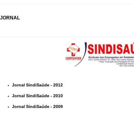
JORNAL
Jornal SindiSaúde - 2012
Jornal SindiSaúde - 2010
Jornal SindiSaúde - 2009